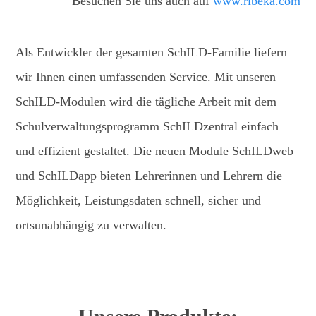
Besuchen Sie uns auch auf
www.r ibeka.com
Als Entwickler der gesamten SchILD-Familie liefern
wir Ihnen einen umfassenden Service. Mit unseren
SchILD-Modulen wird die tägliche Arbeit mit dem
Schulverwaltungsprogramm SchILDzentral einfach
und effizient gestaltet. Die neuen Module SchILDweb
und SchILDapp bieten Lehrerinnen und Lehrern die
Möglichkeit, Leistungsdaten schnell, sicher und
ortsunabhängig zu verwalten.