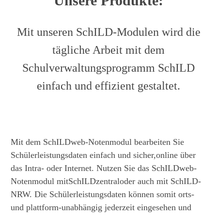
Unsere Produkte:
Mit unseren SchILD-Modulen wird die
tägliche Arbeit mit dem
Schulverwaltungsprogramm SchILD
einfach und effizient gestaltet.
Mit dem SchILDweb-Notenmodul bearbeiten Sie
Schülerleistungsdaten einfach und sicher,online über
das Intra- oder Internet. Nutzen Sie das SchILDweb-
Notenmodul mitSchILDzentraloder auch mit SchILD-
NRW. Die Schülerleistungsdaten können somit orts-
und plattform-unabhängig jederzeit eingesehen und