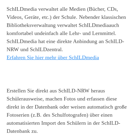
SchILDmedia verwaltet alle Medien (Bücher, CDs,
Videos, Geräte, etc.) der Schule. Nebender klassischen
Bibliotheksverwaltung verwaltet SchILDmediaauch
komfortabel undeinfach alle Lehr- und Lernmittel.
SchILDmedia hat eine direkte Anbindung an SchILD-
NRW und SchILDzentral.
Erfahren Sie hier mehr über SchILDmedia
Erstellen Sie direkt aus SchILD-NRW heraus
Schülerausweise, machen Fotos und erfassen diese
direkt in der Datenbank oder weisen automatisch große
Fotoserien (z.B. des Schulfotografen) über einen
automatisierten Import den Schülern in der SchILD-
Datenbank zu.