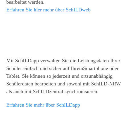
bearbeitet werden.
Erfahren Sie hier mehr über SchILDweb​
Mit SchILDapp verwalten Sie die Leistungsdaten Ihrer
Schüler einfach und sicher auf IhremSmartphone oder
Tablet. Sie können so jederzeit und ortsunabhängig
Schülerdaten bearbeiten und sowohl mit SchILD-NRW
als auch mit SchILDzentral synchronisieren.
Erfahren Sie mehr über SchILDapp